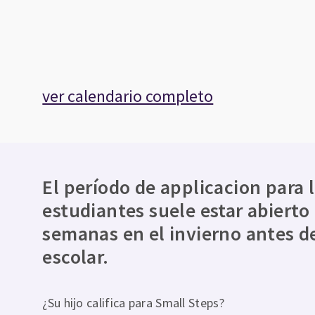
ver calendario completo
El período de applicacion para 
estudiantes suele estar abierto
semanas en el invierno antes d
escolar.
¿Su hijo califica para Small Steps?