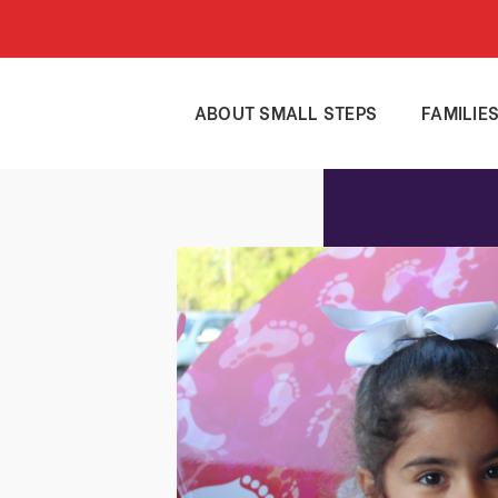
ABOUT SMALL STEPS
FAMILIE