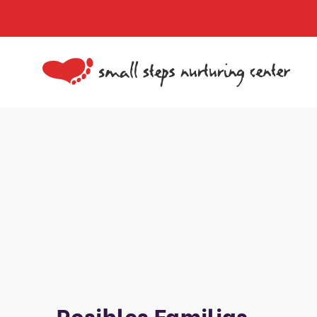
Posibles Familias