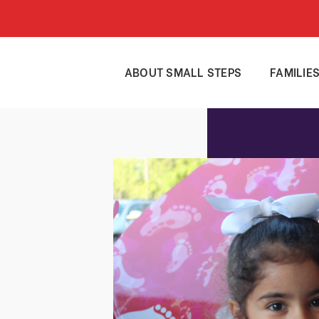
ABOUT SMALL STEPS
FAMILIE