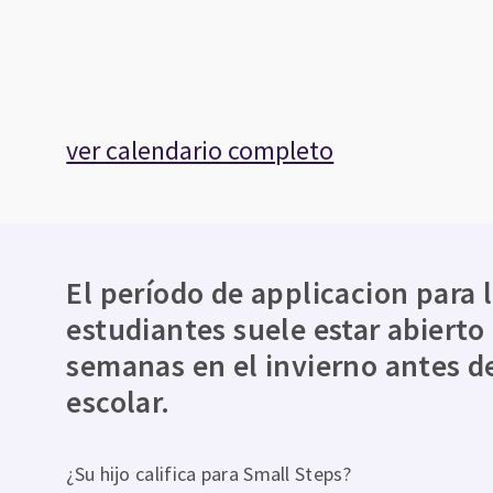
ver calendario completo
El período de applicacion para 
estudiantes suele estar abierto
semanas en el invierno antes d
escolar.
¿Su hijo califica para Small Steps?