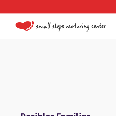
Posibles Familias